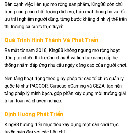
Bên cạnh việc liên tục mở rộng sản phẩm, King88 còn chú
trọng nâng cao chất lượng dịch vụ, bảo mật thông tin và tối
ưu trải nghiệm người dùng, từng bước khẳng định vị thế trên
thị trường cá cược trực tuyến.
Quá Trình Hình Thành Và Phát Triển
Ra mắt từ năm 2018, King88 không ngừng mở rộng hoạt
động tại nhiều thị trường châu Á và liên tục nâng cấp hệ
thống nhằm đáp ứng nhu cầu ngày càng cao của người chơi.
Nền tảng hoạt động theo giấy phép từ các tổ chức quản lý
quốc tế như PAGCOR, Curacao eGaming và CEZA, tạo nền
tảng pháp lý minh bạch, góp phần xây dựng môi trường giải
trí an toàn và chuyên nghiệp.
Định Hướng Phát Triển
King88 hướng đến mục tiêu xây dựng một sân chơi trực
tuyến hiện đại với các tiêu chí: