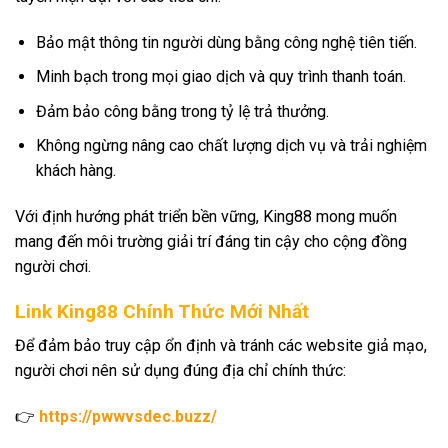
Bảo mật thông tin người dùng bằng công nghệ tiên tiến.
Minh bạch trong mọi giao dịch và quy trình thanh toán.
Đảm bảo công bằng trong tỷ lệ trả thưởng.
Không ngừng nâng cao chất lượng dịch vụ và trải nghiệm
khách hàng.
Với định hướng phát triển bền vững, King88 mong muốn
mang đến môi trường giải trí đáng tin cậy cho cộng đồng
người chơi.
Link King88 Chính Thức Mới Nhất
Để đảm bảo truy cập ổn định và tránh các website giả mạo,
người chơi nên sử dụng đúng địa chỉ chính thức:
👉
https://pwwvsdec.buzz/