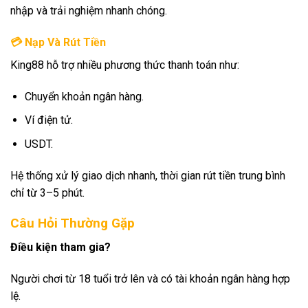
nhập và trải nghiệm nhanh chóng.
💳 Nạp Và Rút Tiền
King88 hỗ trợ nhiều phương thức thanh toán như:
Chuyển khoản ngân hàng.
Ví điện tử.
USDT.
Hệ thống xử lý giao dịch nhanh, thời gian rút tiền trung bình
chỉ từ 3–5 phút.
Câu Hỏi Thường Gặp
Điều kiện tham gia?
Người chơi từ 18 tuổi trở lên và có tài khoản ngân hàng hợp
lệ.