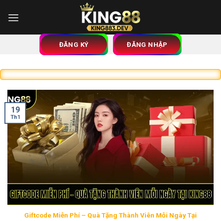
Bỏ
qua
nội
dung
ĐĂNG KÝ
ĐĂNG NHẬP
19
Th1
Giftcode Miễn Phí – Quà Tặng Thành Viên Mỗi Ngày Tại