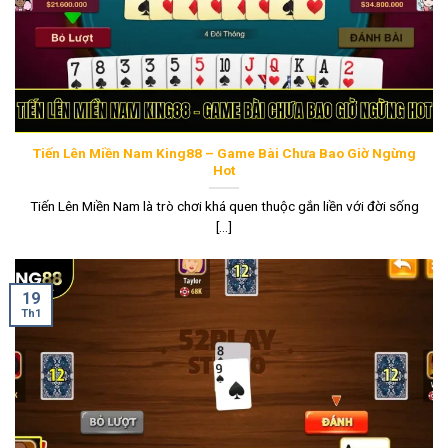
Tiến Lên Miền Nam King88 – Game Bài Chưa Bao Giờ Ngừng
Hot
Tiến Lên Miền Nam là trò chơi khá quen thuộc gắn liền với đời sống
[...]
19
Th1