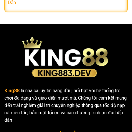
Dẫn
King88
là nhà cái uy tín hàng đầu, nổi bật với hệ thống trò
chơi đa dạng và giao diện mượt mà. Chúng tôi cam kết mang
đến trải nghiệm giải trí chuyên nghiệp thông qua tốc độ nạp
rút siêu tốc, bảo mật tối ưu và các chương trình ưu đãi hấp
dẫn