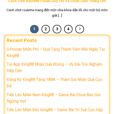
Cách Chơi Roulette Chuẩn Quy Tắc Và Chiến Lược Thắng Lớn
Cách chơi roulette mang đến một chìa khóa dẫn lối cho một bộ môn
giải [...]
1
2
3
4
Recent Posts
Giftcode Miễn Phí – Quà Tặng Thành Viên Mỗi Ngày Tại
King88
Tải App King88 Nhận Quà Khủng – Ưu Đãi Trải Nghiệm
Hấp Dẫn
Đăng Ký King88 Tặng 188K – Tham Gia Nhận Quà Cực
Đã
Tiến Lên Miền Nam King88 – Game Bài Chưa Bao Giờ
Ngừng Hot
Tiến Lên Miền Bắc King88 – Game Bài Trí Tuệ Cực Hấp