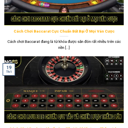
Cách Chơi Baccarat Cực Chuẩn Bất Bại Ở Mọi Ván Cược
Cách chơi Baccarat đang là từ khóa được săn đón rất nhiều trên các
nền [...]
19
Th1