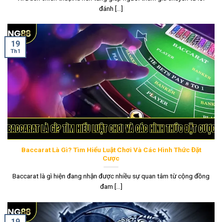
đánh [...]
19
Th1
Baccarat Là Gì? Tìm Hiểu Luật Chơi Và Các Hình Thức Đặt
Cược
Baccarat là gì hiện đang nhận được nhiều sự quan tâm từ cộng đồng
đam [...]
19