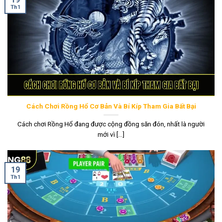
Th1
Cách Chơi Rồng Hổ Cơ Bản Và Bí Kíp Tham Gia Bất Bại
Cách chơi Rồng Hổ đang được cộng đồng săn đón, nhất là người
mới vì [...]
19
Th1