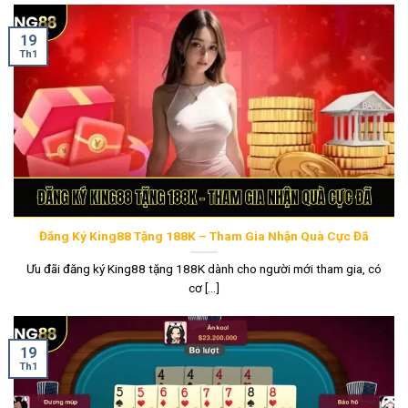
19
Th1
Đăng Ký King88 Tặng 188K – Tham Gia Nhận Quà Cực Đã
Ưu đãi đăng ký King88 tặng 188K dành cho người mới tham gia, có
cơ [...]
19
Th1