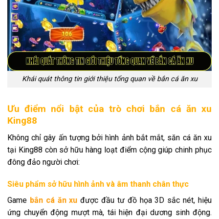
Khái quát thông tin giới thiệu tổng quan về bắn cá ăn xu
Ưu điểm nổi bật của trò chơi bắn cá ăn xu
King88
Không chỉ gây ấn tượng bởi hình ảnh bắt mắt, săn cá ăn xu
tại King88 còn sở hữu hàng loạt điểm cộng giúp chinh phục
đông đảo người chơi:
Siêu phẩm sở hữu hình ảnh và âm thanh chân thực
Game
bắn cá ăn xu
được đầu tư đồ họa 3D sắc nét, hiệu
ứng chuyển động mượt mà, tái hiện đại dương sinh động.