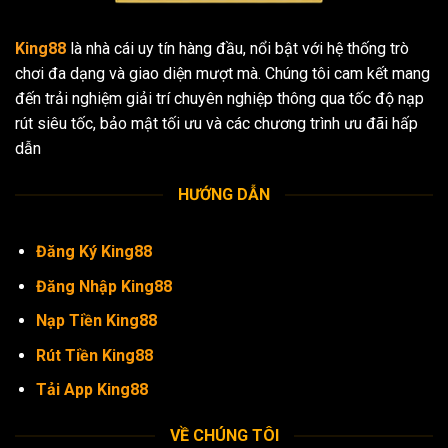
King88
là nhà cái uy tín hàng đầu, nổi bật với hệ thống trò
chơi đa dạng và giao diện mượt mà. Chúng tôi cam kết mang
đến trải nghiệm giải trí chuyên nghiệp thông qua tốc độ nạp
rút siêu tốc, bảo mật tối ưu và các chương trình ưu đãi hấp
dẫn
HƯỚNG DẪN
Đăng Ký King88
Đăng Nhập King88
Nạp Tiền King88
Rút Tiền King88
Tải App King88
VỀ CHÚNG TÔI