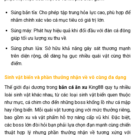
Súng bắn tỉa: Cho phép tập trung hỏa lực cao, phù hợp để
nhắm chính xác vào cá mục tiêu có giá trị lớn.
Súng máy: Phát huy hiệu quả khi đối đầu với đàn cá đông
giúp tối ưu lượng xu thu về.
Súng phun lửa: Sở hữu khả năng gây sát thương mạnh
trên diện rộng, dễ dàng hạ gục nhiều quái vật cùng thời
điểm.
Sinh vật biển và phần thưởng nhận về vô cùng đa dạng
Thế giới đại dương trong
bắn cá ăn xu
King88 quy tụ nhiều
loài sinh vật khác nhau, từ các loại sinh vật biển quen thuộc
như mực, cá chim cho đến những boss khổng lồ như cá mập
hay rồng biển. Mỗi quái vật tương ứng với mức thưởng riêng,
bao gồm xu và vật phẩm hỗ trợ nâng cấp vũ khí. Đặc biệt,
các boss lớn đòi hỏi bạn phải lựa chọn đạn mạnh cùng chiến
thuật hợp lý nhưng phần thưởng nhận về tương xứng với