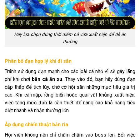
Hãy lựa chọn đúng thời điểm cá vừa xuất hiện để dễ ăn
thưởng
Phân bổ đạn hợp lý khi đi săn
Tránh sử dụng đạn mạnh cho các loài cá nhỏ vì sẽ gây lãng
phí khi chơi
bắn cá ăn xu
. Thay vào đó, bạn hãy dùng đạn
cấp thấp để tích lũy, chờ cơ hội săn những mục tiêu giá trị
cao. Khi cá mập, rồng biển hoặc quái vật khủng xuất hiện,
việc tăng mức đạn là cần thiết để nâng cao khả năng tiêu
diệt nhanh và nhận thưởng lớn.
Áp dụng chiến thuật bắn ria
Hội viên không nên chỉ chăm chăm vào boss lớn. Bởi việc