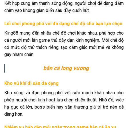
Kết hợp cùng âm thanh sống động, người chơi dễ dàng đắm
chìm vào không gian biển sâu đầy cuốn hút.
Lối chơi phong phú với đa dạng chế độ cho bạn lựa chọn
King88 mang đến nhiều chế độ chơi khác nhau, phù hợp cho
cả người mới lẫn game thủ dày dạn kinh nghiệm. Mỗi chế độ
có mức độ thử thách riêng, tạo cảm giác mới mẻ và không
gây nhàm chán.
Xem thêm:
bắn cá long vương
Kho vũ khí đi săn đa dạng
Kho súng và đạn phong phú với sức mạnh khác nhau cho
phép người chơi linh hoạt lựa chọn chiến thuật. Nhờ đó, việc
hạ gục cá lớn, boss biển hay săn thưởng giá trị trở nên dễ
dàng hơn.
Nhiệm vụ hấp dẫn mỗi ngày trong game bắn cá ăn xu